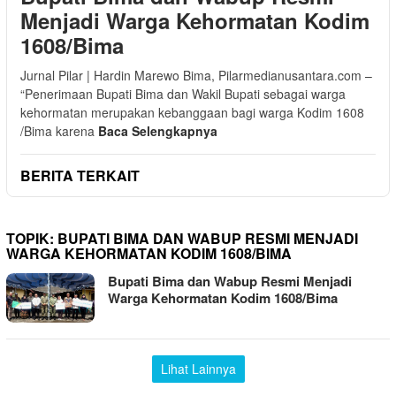
Menjadi Warga Kehormatan Kodim
1608/Bima
Jurnal Pilar | Hardin Marewo Bima, Pilarmedianusantara.com –
“Penerimaan Bupati Bima dan Wakil Bupati sebagai warga
kehormatan merupakan kebanggaan bagi warga Kodim 1608
/Bima karena
Baca Selengkapnya
BERITA TERKAIT
TOPIK:
BUPATI BIMA DAN WABUP RESMI MENJADI
WARGA KEHORMATAN KODIM 1608/BIMA
Bupati Bima dan Wabup Resmi Menjadi
Warga Kehormatan Kodim 1608/Bima
Lihat Lainnya