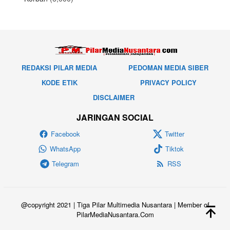
REDAKSI PILAR MEDIA
PEDOMAN MEDIA SIBER
KODE ETIK
PRIVACY POLICY
DISCLAIMER
JARINGAN SOCIAL
Facebook
Twitter
WhatsApp
Tiktok
Telegram
RSS
@copyright 2021 | Tiga Pilar Multimedia Nusantara | Member of
PilarMediaNusantara.Com