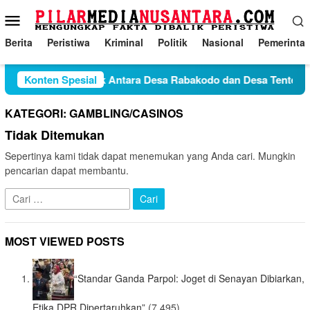
Loncat
Menu
ke
Mobile
konten
Berita
Peristiwa
Kriminal
Politik
Nasional
Pemerinta
Konten Spesial
Konflik Antara Desa Rabakodo dan Desa Tente Be
KATEGORI:
GAMBLING/CASINOS
Tidak Ditemukan
Sepertinya kami tidak dapat menemukan yang Anda cari. Mungkin
pencarian dapat membantu.
Cari
untuk:
MOST VIEWED POSTS
“Standar Ganda Parpol: Joget di Senayan Dibiarkan,
Etika DPR Dipertaruhkan”
(7,495)