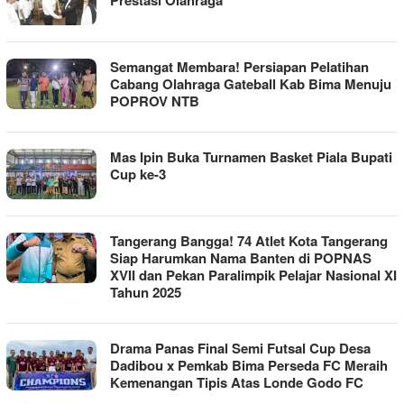
Semangat Membara! Persiapan Pelatihan
Cabang Olahraga Gateball Kab Bima Menuju
POPROV NTB
Mas Ipin Buka Turnamen Basket Piala Bupati
Cup ke-3
Tangerang Bangga! 74 Atlet Kota Tangerang
Siap Harumkan Nama Banten di POPNAS
XVII dan Pekan Paralimpik Pelajar Nasional XI
Tahun 2025
Drama Panas Final Semi Futsal Cup Desa
Dadibou x Pemkab Bima Perseda FC Meraih
Kemenangan Tipis Atas Londe Godo FC