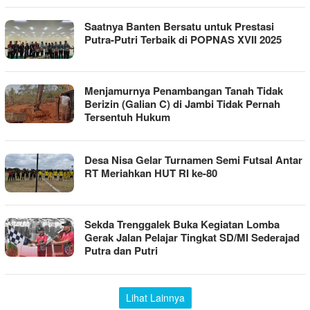
Saatnya Banten Bersatu untuk Prestasi
Putra-Putri Terbaik di POPNAS XVII 2025
Menjamurnya Penambangan Tanah Tidak
Berizin (Galian C) di Jambi Tidak Pernah
Tersentuh Hukum
Desa Nisa Gelar Turnamen Semi Futsal Antar
RT Meriahkan HUT RI ke-80
Sekda Trenggalek Buka Kegiatan Lomba
Gerak Jalan Pelajar Tingkat SD/MI Sederajad
Putra dan Putri
Lihat Lainnya