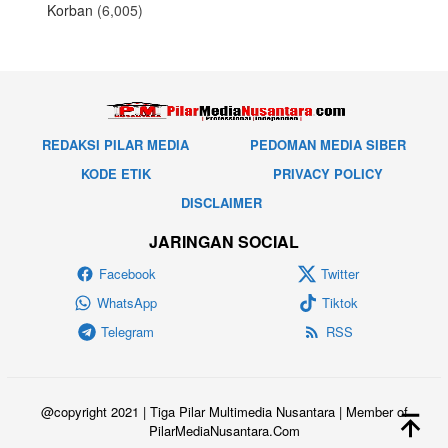
Korban
(6,005)
REDAKSI PILAR MEDIA
PEDOMAN MEDIA SIBER
KODE ETIK
PRIVACY POLICY
DISCLAIMER
JARINGAN SOCIAL
Facebook
Twitter
WhatsApp
Tiktok
Telegram
RSS
@copyright 2021 | Tiga Pilar Multimedia Nusantara | Member of
PilarMediaNusantara.Com