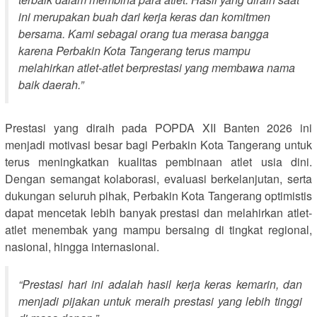
ini merupakan buah dari kerja keras dan komitmen
bersama. Kami sebagai orang tua merasa bangga
karena Perbakin Kota Tangerang terus mampu
melahirkan atlet-atlet berprestasi yang membawa nama
baik daerah.”
Prestasi yang diraih pada POPDA XII Banten 2026 ini
menjadi motivasi besar bagi Perbakin Kota Tangerang untuk
terus meningkatkan kualitas pembinaan atlet usia dini.
Dengan semangat kolaborasi, evaluasi berkelanjutan, serta
dukungan seluruh pihak, Perbakin Kota Tangerang optimistis
dapat mencetak lebih banyak prestasi dan melahirkan atlet-
atlet menembak yang mampu bersaing di tingkat regional,
nasional, hingga internasional.
“Prestasi hari ini adalah hasil kerja keras kemarin, dan
menjadi pijakan untuk meraih prestasi yang lebih tinggi