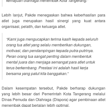
kemajuan olahraga menembak Kota Tangerang.”
Lebih lanjut, Pakde menegaskan bahwa keberhasilan para
atlet juga merupakan hasil sinergi yang kuat antara
organisasi, pelatih, dan keluarga atlet.
“Kami juga mengucapkan terima kasih kepada seluruh
orang tua atlet yang selalu memberikan dukungan,
motivasi, dan pendampingan kepada putra-putrinya.
Peran orang tua sangat penting dalam membentuk
mental juara dan menjaga semangat para atlet untuk
terus berkembang. Prestasi ini adalah hasil kerja
bersama yang patut kita banggakan.”
Dalam kesempatan tersebut, Pakde berharap dukungan
yang lebih besar dari Pemerintah Kota Tangerang melalui
Dinas Pemuda dan Olahraga (Dispora) agar pembinaan atlet
menembak dapat berjalan lebih optimal.