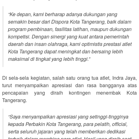
“Ke depan, kami berharap adanya dukungan yang
semakin besar dari Dispora Kota Tangerang, baik dalam
program pembinaan, fasilitas latihan, maupun dukungan
kompetisi. Dengan sinergi yang kuat antara pemerintah
daerah dan insan olahraga, kami optimistis prestasi atlet
Kota Tangerang dapat meningkat dan bersaing lebih
maksimal di tingkat yang lebih tinggi.”
Di sela-sela kegiatan, salah satu orang tua atlet, Indra Jaya,
turut menyampaikan apresiasi dan rasa bangganya atas
pencapaian yang diraih kontingen menembak Kota
Tangerang.
“Saya menyampaikan apresiasi yang setinggi-tingginya
kepada Perbakin Kota Tangerang, para pelatih, official,
serta seluruh jajaran yang telah memberikan dedikasi
terbaik dalam membina para atlet. Hasil yang diraih saat