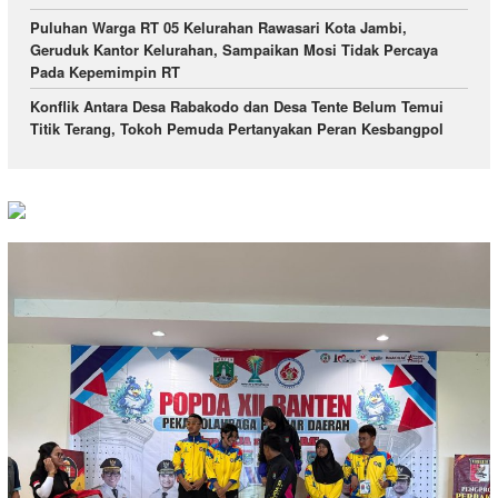
Puluhan Warga RT 05 Kelurahan Rawasari Kota Jambi,
Geruduk Kantor Kelurahan, Sampaikan Mosi Tidak Percaya
Pada Kepemimpin RT
Konflik Antara Desa Rabakodo dan Desa Tente Belum Temui
Titik Terang, Tokoh Pemuda Pertanyakan Peran Kesbangpol