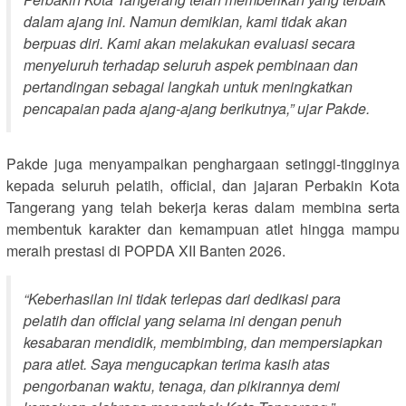
dalam ajang ini. Namun demikian, kami tidak akan
berpuas diri. Kami akan melakukan evaluasi secara
menyeluruh terhadap seluruh aspek pembinaan dan
pertandingan sebagai langkah untuk meningkatkan
pencapaian pada ajang-ajang berikutnya,” ujar Pakde.
Pakde juga menyampaikan penghargaan setinggi-tingginya
kepada seluruh pelatih, official, dan jajaran Perbakin Kota
Tangerang yang telah bekerja keras dalam membina serta
membentuk karakter dan kemampuan atlet hingga mampu
meraih prestasi di POPDA XII Banten 2026.
“Keberhasilan ini tidak terlepas dari dedikasi para
pelatih dan official yang selama ini dengan penuh
kesabaran mendidik, membimbing, dan mempersiapkan
para atlet. Saya mengucapkan terima kasih atas
pengorbanan waktu, tenaga, dan pikirannya demi