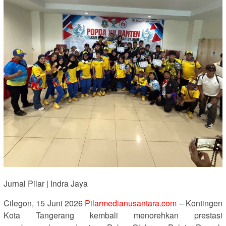
Jurnal Pilar | Indra Jaya
Cilegon, 15 Juni 2026
Pilarmedianusantara.com
– Kontingen
Kota Tangerang kembali menorehkan prestasi