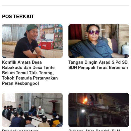
POS TERKAIT
Konflik Antara Desa
Tangan Dingin Arsad S.Pd SD,
Rabakodo dan Desa Tente
SDN Penapali Terus Berbenah
Belum Temui Titik Terang,
Tokoh Pemuda Pertanyakan
Peran Kesbangpol