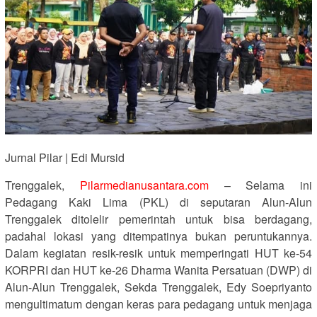
Jurnal Pilar | Edi Mursid
Trenggalek,
Pilarmedianusantara.com
– Selama ini
Pedagang Kaki Lima (PKL) di seputaran Alun-Alun
Trenggalek ditolelir pemerintah untuk bisa berdagang,
padahal lokasi yang ditempatinya bukan peruntukannya.
Dalam kegiatan resik-resik untuk memperingati HUT ke-54
KORPRI dan HUT ke-26 Dharma Wanita Persatuan (DWP) di
Alun-Alun Trenggalek, Sekda Trenggalek, Edy Soepriyanto
mengultimatum dengan keras para pedagang untuk menjaga