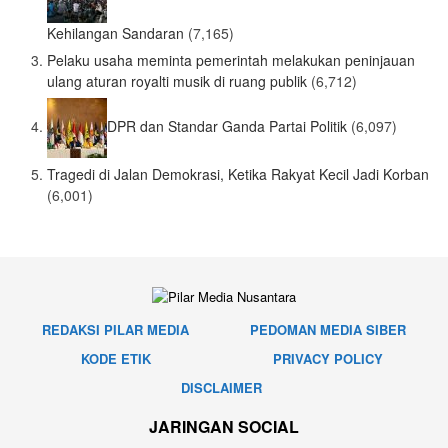
Kehilangan Sandaran
(7,165)
Pelaku usaha meminta pemerintah melakukan peninjauan
ulang aturan royalti musik di ruang publik
(6,712)
DPR dan Standar Ganda Partai Politik
(6,097)
Tragedi di Jalan Demokrasi, Ketika Rakyat Kecil Jadi Korban
(6,001)
REDAKSI PILAR MEDIA
PEDOMAN MEDIA SIBER
KODE ETIK
PRIVACY POLICY
DISCLAIMER
JARINGAN SOCIAL