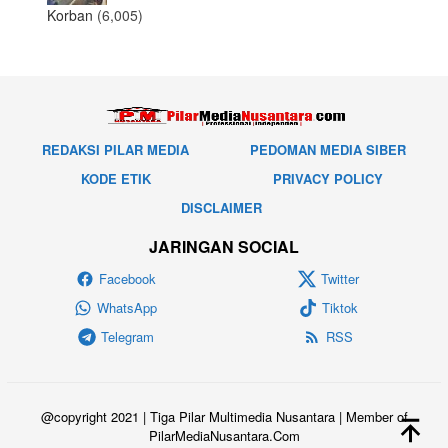
Korban
(6,005)
REDAKSI PILAR MEDIA
PEDOMAN MEDIA SIBER
KODE ETIK
PRIVACY POLICY
DISCLAIMER
JARINGAN SOCIAL
Facebook
Twitter
WhatsApp
Tiktok
Telegram
RSS
@copyright 2021 | Tiga Pilar Multimedia Nusantara | Member of
PilarMediaNusantara.Com