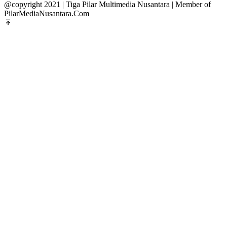
@copyright 2021 | Tiga Pilar Multimedia Nusantara | Member of
PilarMediaNusantara.Com