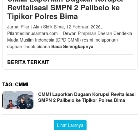
Revitalisasi SMPN 2 Palibelo ke
Tipikor Polres Bima
Jurnal Pilar | Alan Sidik Bima, 12 Februari 2026,
Pilarmedianusantara.com – Dewan Pimpinan Daerah Cendekia
Muda Muslim Indonesia (DPD CMMI) resmi melaporkan
dugaan tindak pidana
Baca Selengkapnya
BERITA TERKAIT
TAG:
CMMI
CMMI Laporkan Dugaan Korupsi Revitalisasi
SMPN 2 Palibelo ke Tipikor Polres Bima
Lihat Lainnya