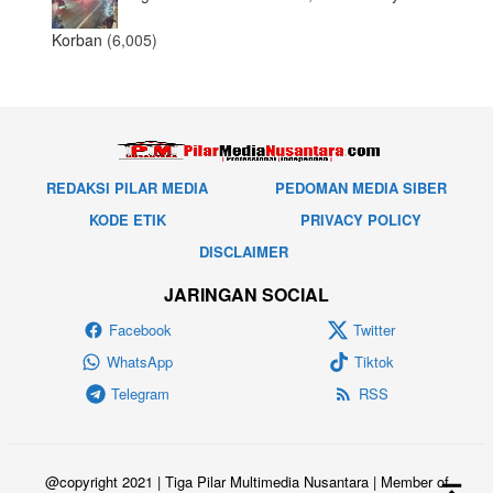
Korban
(6,005)
REDAKSI PILAR MEDIA
PEDOMAN MEDIA SIBER
KODE ETIK
PRIVACY POLICY
DISCLAIMER
JARINGAN SOCIAL
Facebook
Twitter
WhatsApp
Tiktok
Telegram
RSS
@copyright 2021 | Tiga Pilar Multimedia Nusantara | Member of