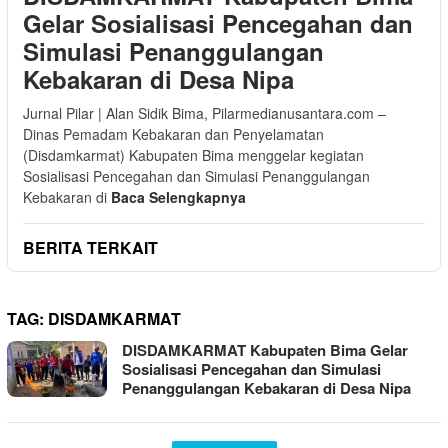
Gelar Sosialisasi Pencegahan dan
Simulasi Penanggulangan
Kebakaran di Desa Nipa
Jurnal Pilar | Alan Sidik Bima, Pilarmedianusantara.com –
Dinas Pemadam Kebakaran dan Penyelamatan
(Disdamkarmat) Kabupaten Bima menggelar kegiatan
Sosialisasi Pencegahan dan Simulasi Penanggulangan
Kebakaran di
Baca Selengkapnya
BERITA TERKAIT
TAG:
DISDAMKARMAT
DISDAMKARMAT Kabupaten Bima Gelar
Sosialisasi Pencegahan dan Simulasi
Penanggulangan Kebakaran di Desa Nipa