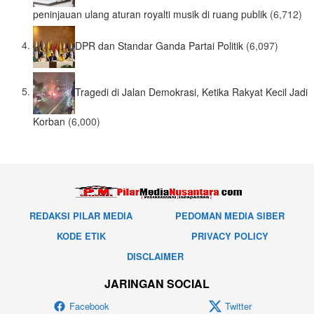
peninjauan ulang aturan royalti musik di ruang publik
(6,712)
DPR dan Standar Ganda Partai Politik
(6,097)
Tragedi di Jalan Demokrasi, Ketika Rakyat Kecil Jadi
Korban
(6,000)
REDAKSI PILAR MEDIA
PEDOMAN MEDIA SIBER
KODE ETIK
PRIVACY POLICY
DISCLAIMER
JARINGAN SOCIAL
Facebook
Twitter