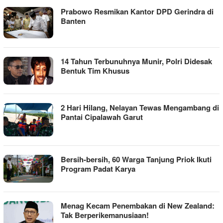
Prabowo Resmikan Kantor DPD Gerindra di
Banten
14 Tahun Terbunuhnya Munir, Polri Didesak
Bentuk Tim Khusus
2 Hari Hilang, Nelayan Tewas Mengambang di
Pantai Cipalawah Garut
Bersih-bersih, 60 Warga Tanjung Priok Ikuti
Program Padat Karya
Menag Kecam Penembakan di New Zealand:
Tak Berperikemanusiaan!