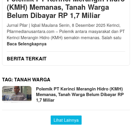
(KMH) Memanas, Tanah Warga
Belum Dibayar RP 1,7 Miliar
Jurnal Pilar | Iqbal Maulana Senin, 8 Desember 2025 Kerinci,
Pilarmedianusantara.com – Polemik antara masyarakat dan PT
Kerinci Merangin Hidro (KMH) semakin memanas. Salah satu
Baca Selengkapnya
BERITA TERKAIT
TAG:
TANAH WARGA
Polemik PT Kerinci Merangin Hidro (KMH)
Memanas, Tanah Warga Belum Dibayar RP
1,7 Miliar
Lihat Lainnya