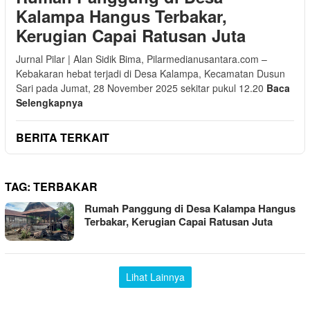
Kalampa Hangus Terbakar,
Kerugian Capai Ratusan Juta
Jurnal Pilar | Alan Sidik Bima, Pilarmedianusantara.com –
Kebakaran hebat terjadi di Desa Kalampa, Kecamatan Dusun
Sari pada Jumat, 28 November 2025 sekitar pukul 12.20
Baca
Selengkapnya
BERITA TERKAIT
TAG:
TERBAKAR
Rumah Panggung di Desa Kalampa Hangus
Terbakar, Kerugian Capai Ratusan Juta
Lihat Lainnya