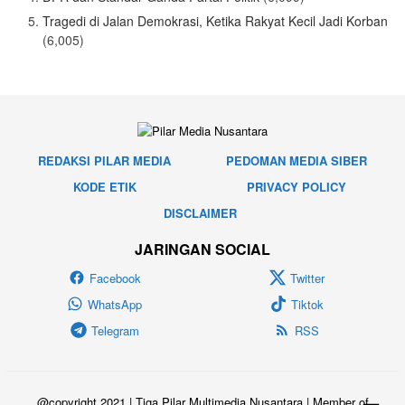
Tragedi di Jalan Demokrasi, Ketika Rakyat Kecil Jadi Korban
(6,005)
REDAKSI PILAR MEDIA
PEDOMAN MEDIA SIBER
KODE ETIK
PRIVACY POLICY
DISCLAIMER
JARINGAN SOCIAL
Facebook
Twitter
WhatsApp
Tiktok
Telegram
RSS
@copyright 2021 | Tiga Pilar Multimedia Nusantara | Member of