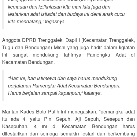
kemauan dan keikhlasan kita mari kita jaga dan
lestarikan adat istiadat dan budaya ini demi anak cucu
kita mendatang,” tegasnya.
Anggota DPRD Trenggalek, Dapil I (Kecamatan Trenggalek,
Tugu dan Bendungan) Misni yang juga hadir dalam kgiatan
ini sangat mendukung lahirnya Pamengku Adat di
Kecamatan Bendungan.
“Hari ini, hari istimewa dan saya harus mendukung
perjalanan Pamengku Adat Kecamatan Bendungan.
Harus berjalan sampai kapanpun,” katanya.
Mantan Kades Boto Putih ini menegaskan, “pemangku adat
itu ada 4, yaitu Pini Sepuh, Aji Sepuh, Sesepuh dan
Kasepuhan. 4 ini di Kecamatan Bendungan harus
dilestarikan dan semoga semakin lestari dan berkembang