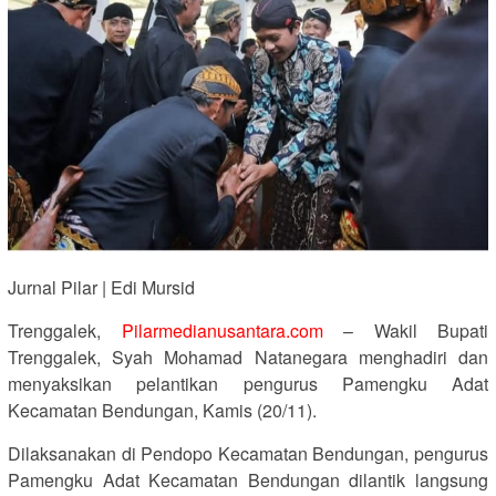
Jurnal Pilar | Edi Mursid
Trenggalek,
Pilarmedianusantara.com
– Wakil Bupati
Trenggalek, Syah Mohamad Natanegara menghadiri dan
menyaksikan pelantikan pengurus Pamengku Adat
Kecamatan Bendungan, Kamis (20/11).
Dilaksanakan di Pendopo Kecamatan Bendungan, pengurus
Pamengku Adat Kecamatan Bendungan dilantik langsung