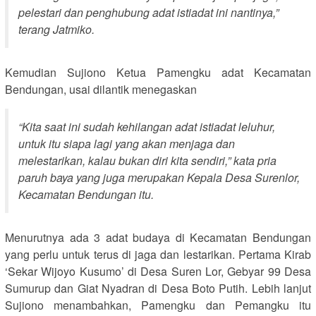
pelestari dan penghubung adat istiadat ini nantinya,”
terang Jatmiko.
Kemudian Sujiono Ketua Pamengku adat Kecamatan
Bendungan, usai dilantik menegaskan
“Kita saat ini sudah kehilangan adat istiadat leluhur,
untuk itu siapa lagi yang akan menjaga dan
melestarikan, kalau bukan diri kita sendiri,” kata pria
paruh baya yang juga merupakan Kepala Desa Surenlor,
Kecamatan Bendungan itu.
Menurutnya ada 3 adat budaya di Kecamatan Bendungan
yang perlu untuk terus di jaga dan lestarikan. Pertama Kirab
‘Sekar Wijoyo Kusumo’ di Desa Suren Lor, Gebyar 99 Desa
Sumurup dan Giat Nyadran di Desa Boto Putih. Lebih lanjut
Sujiono menambahkan, Pamengku dan Pemangku itu