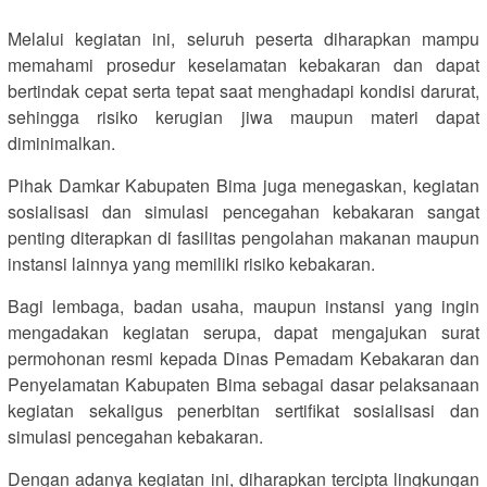
Melalui kegiatan ini, seluruh peserta diharapkan mampu
memahami prosedur keselamatan kebakaran dan dapat
bertindak cepat serta tepat saat menghadapi kondisi darurat,
sehingga risiko kerugian jiwa maupun materi dapat
diminimalkan.
Pihak Damkar Kabupaten Bima juga menegaskan, kegiatan
sosialisasi dan simulasi pencegahan kebakaran sangat
penting diterapkan di fasilitas pengolahan makanan maupun
instansi lainnya yang memiliki risiko kebakaran.
Bagi lembaga, badan usaha, maupun instansi yang ingin
mengadakan kegiatan serupa, dapat mengajukan surat
permohonan resmi kepada Dinas Pemadam Kebakaran dan
Penyelamatan Kabupaten Bima sebagai dasar pelaksanaan
kegiatan sekaligus penerbitan sertifikat sosialisasi dan
simulasi pencegahan kebakaran.
Dengan adanya kegiatan ini, diharapkan tercipta lingkungan