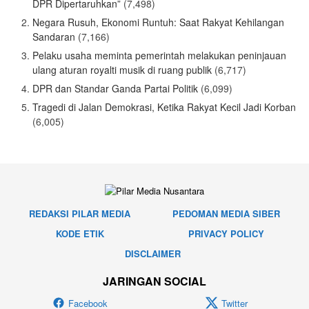
DPR Dipertaruhkan”
(7,498)
Negara Rusuh, Ekonomi Runtuh: Saat Rakyat Kehilangan
Sandaran
(7,166)
Pelaku usaha meminta pemerintah melakukan peninjauan
ulang aturan royalti musik di ruang publik
(6,717)
DPR dan Standar Ganda Partai Politik
(6,099)
Tragedi di Jalan Demokrasi, Ketika Rakyat Kecil Jadi Korban
(6,005)
REDAKSI PILAR MEDIA
PEDOMAN MEDIA SIBER
KODE ETIK
PRIVACY POLICY
DISCLAIMER
JARINGAN SOCIAL
Facebook
Twitter