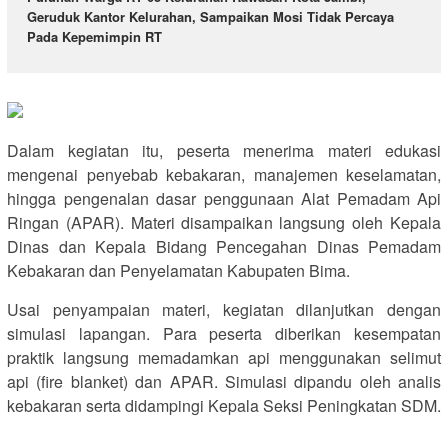
Geruduk Kantor Kelurahan, Sampaikan Mosi Tidak Percaya
Pada Kepemimpin RT
Dalam kegiatan itu, peserta menerima materi edukasi
mengenai penyebab kebakaran, manajemen keselamatan,
hingga pengenalan dasar penggunaan Alat Pemadam Api
Ringan (APAR). Materi disampaikan langsung oleh Kepala
Dinas dan Kepala Bidang Pencegahan Dinas Pemadam
Kebakaran dan Penyelamatan Kabupaten Bima.
Usai penyampaian materi, kegiatan dilanjutkan dengan
simulasi lapangan. Para peserta diberikan kesempatan
praktik langsung memadamkan api menggunakan selimut
api (fire blanket) dan APAR. Simulasi dipandu oleh analis
kebakaran serta didampingi Kepala Seksi Peningkatan SDM.