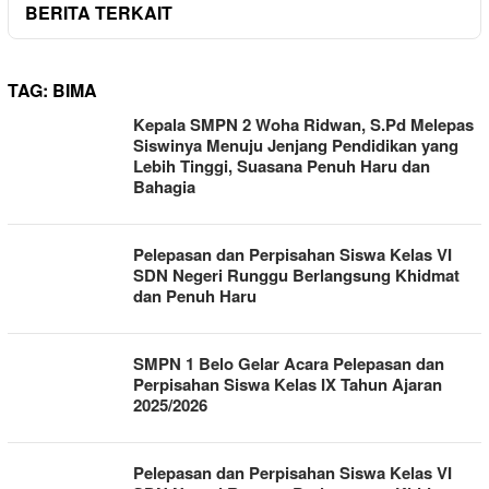
BERITA TERKAIT
TAG:
BIMA
Kepala SMPN 2 Woha Ridwan, S.Pd Melepas
Siswinya Menuju Jenjang Pendidikan yang
Lebih Tinggi, Suasana Penuh Haru dan
Bahagia
Pelepasan dan Perpisahan Siswa Kelas VI
SDN Negeri Runggu Berlangsung Khidmat
dan Penuh Haru
SMPN 1 Belo Gelar Acara Pelepasan dan
Perpisahan Siswa Kelas IX Tahun Ajaran
2025/2026
Pelepasan dan Perpisahan Siswa Kelas VI