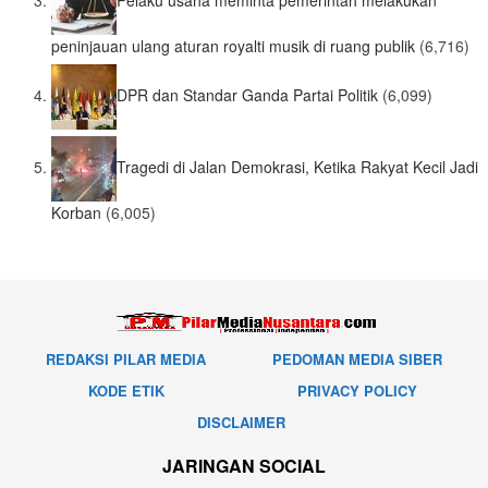
peninjauan ulang aturan royalti musik di ruang publik
(6,716)
DPR dan Standar Ganda Partai Politik
(6,099)
Tragedi di Jalan Demokrasi, Ketika Rakyat Kecil Jadi
Korban
(6,005)
REDAKSI PILAR MEDIA
PEDOMAN MEDIA SIBER
KODE ETIK
PRIVACY POLICY
DISCLAIMER
JARINGAN SOCIAL