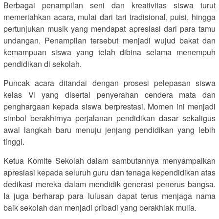
Berbagai penampilan seni dan kreativitas siswa turut
memeriahkan acara, mulai dari tari tradisional, puisi, hingga
pertunjukan musik yang mendapat apresiasi dari para tamu
undangan. Penampilan tersebut menjadi wujud bakat dan
kemampuan siswa yang telah dibina selama menempuh
pendidikan di sekolah.
Puncak acara ditandai dengan prosesi pelepasan siswa
kelas VI yang disertai penyerahan cendera mata dan
penghargaan kepada siswa berprestasi. Momen ini menjadi
simbol berakhirnya perjalanan pendidikan dasar sekaligus
awal langkah baru menuju jenjang pendidikan yang lebih
tinggi.
Ketua Komite Sekolah dalam sambutannya menyampaikan
apresiasi kepada seluruh guru dan tenaga kependidikan atas
dedikasi mereka dalam mendidik generasi penerus bangsa.
Ia juga berharap para lulusan dapat terus menjaga nama
baik sekolah dan menjadi pribadi yang berakhlak mulia.