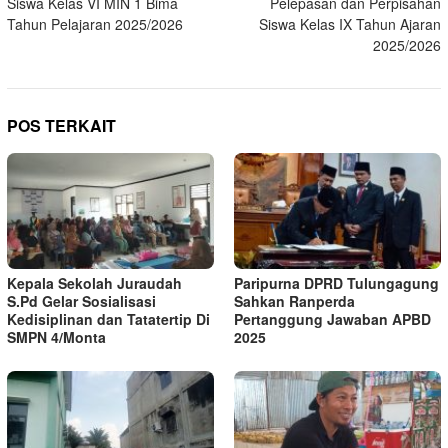
Siswa Kelas VI MIN 1 Bima
Pelepasan dan Perpisahan
Tahun Pelajaran 2025/2026
Siswa Kelas IX Tahun Ajaran
2025/2026
POS TERKAIT
Kepala Sekolah Juraudah
Paripurna DPRD Tulungagung
S.Pd Gelar Sosialisasi
Sahkan Ranperda
Kedisiplinan dan Tatatertip Di
Pertanggung Jawaban APBD
SMPN 4/Monta
2025