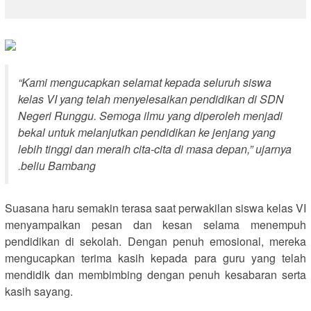
“Kami mengucapkan selamat kepada seluruh siswa
kelas VI yang telah menyelesaikan pendidikan di SDN
Negeri Runggu. Semoga ilmu yang diperoleh menjadi
bekal untuk melanjutkan pendidikan ke jenjang yang
lebih tinggi dan meraih cita-cita di masa depan,” ujarnya
.beliu Bambang
Suasana haru semakin terasa saat perwakilan siswa kelas VI
menyampaikan pesan dan kesan selama menempuh
pendidikan di sekolah. Dengan penuh emosional, mereka
mengucapkan terima kasih kepada para guru yang telah
mendidik dan membimbing dengan penuh kesabaran serta
kasih sayang.