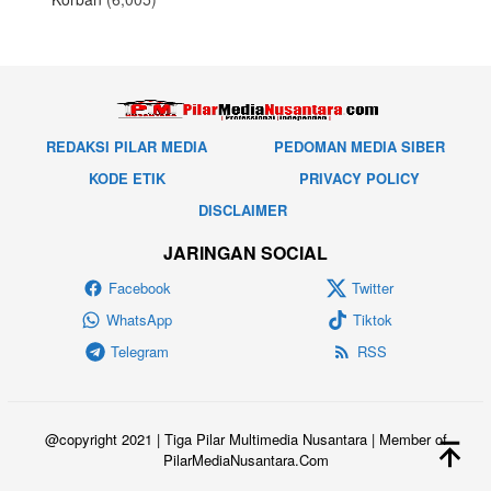
REDAKSI PILAR MEDIA
PEDOMAN MEDIA SIBER
KODE ETIK
PRIVACY POLICY
DISCLAIMER
JARINGAN SOCIAL
Facebook
Twitter
WhatsApp
Tiktok
Telegram
RSS
@copyright 2021 | Tiga Pilar Multimedia Nusantara | Member of
PilarMediaNusantara.Com