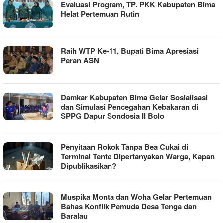
Evaluasi Program, TP. PKK Kabupaten Bima
Helat Pertemuan Rutin
Raih WTP Ke-11, Bupati Bima Apresiasi
Peran ASN
Damkar Kabupaten Bima Gelar Sosialisasi
dan Simulasi Pencegahan Kebakaran di
SPPG Dapur Sondosia II Bolo
Penyitaan Rokok Tanpa Bea Cukai di
Terminal Tente Dipertanyakan Warga, Kapan
Dipublikasikan?
Muspika Monta dan Woha Gelar Pertemuan
Bahas Konflik Pemuda Desa Tenga dan
Baralau