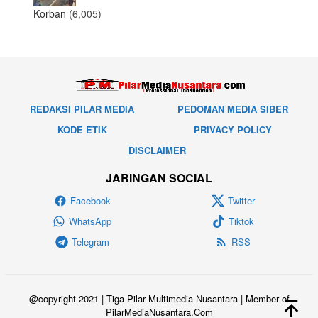
Korban
(6,005)
REDAKSI PILAR MEDIA
PEDOMAN MEDIA SIBER
KODE ETIK
PRIVACY POLICY
DISCLAIMER
JARINGAN SOCIAL
Facebook
Twitter
WhatsApp
Tiktok
Telegram
RSS
@copyright 2021 | Tiga Pilar Multimedia Nusantara | Member of
PilarMediaNusantara.Com