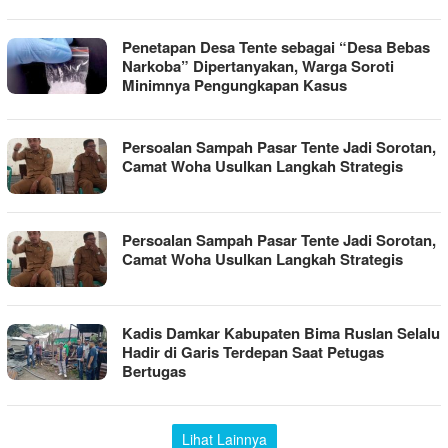
Penetapan Desa Tente sebagai “Desa Bebas
Narkoba” Dipertanyakan, Warga Soroti
Minimnya Pengungkapan Kasus
Persoalan Sampah Pasar Tente Jadi Sorotan,
Camat Woha Usulkan Langkah Strategis
Persoalan Sampah Pasar Tente Jadi Sorotan,
Camat Woha Usulkan Langkah Strategis
Kadis Damkar Kabupaten Bima Ruslan Selalu
Hadir di Garis Terdepan Saat Petugas
Bertugas
Lihat Lainnya