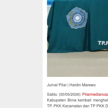
Jurnal Pilar | Hardin Marewo
Sabtu (30/05/2026)
Pilarmedianus
Kabupaten Bima kembali menghel
TP. PKK Kecamatan dan TP PKK D