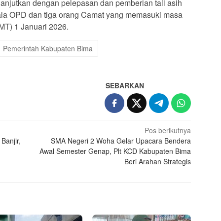
lanjutkan dengan pelepasan dan pemberian tali asih
pala OPD dan tiga orang Camat yang memasuki masa
MT) 1 Januari 2026.
Pemerintah Kabupaten Bima
SEBARKAN
Pos berikutnya
anjir,
SMA Negeri 2 Woha Gelar Upacara Bendera
Awal Semester Genap, Plt KCD Kabupaten Bima
Beri Arahan Strategis