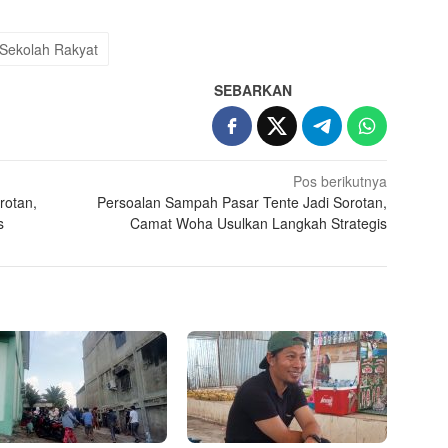
Sekolah Rakyat
SEBARKAN
Pos berikutnya
rotan,
Persoalan Sampah Pasar Tente Jadi Sorotan,
s
Camat Woha Usulkan Langkah Strategis