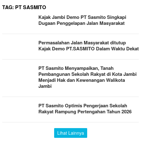
TAG:
PT SASMITO
Kajak Jambi Demo PT Sasmito Singkapi
Dugaan Penggelapan Jalan Masyarakat
Permasalahan Jalan Masyarakat ditutup
Kajak Demo PT.SASMITO Dalam Waktu Dekat
PT Sasmito Menyampaikan, Tanah
Pembangunan Sekolah Rakyat di Kota Jambi
Menjadi Hak dan Kewenangan Walikota
Jambi
PT Sasmito Optimis Pengerjaan Sekolah
Rakyat Rampung Pertengahan Tahun 2026
Lihat Lainnya