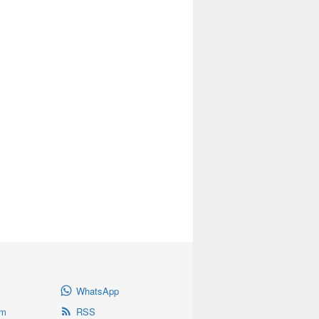
WhatsApp
am
RSS