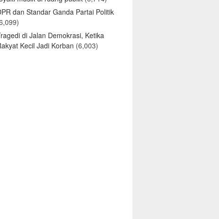
DPR dan Standar Ganda Partai Politik
6,099)
ragedi di Jalan Demokrasi, Ketika
akyat Kecil Jadi Korban
(6,003)