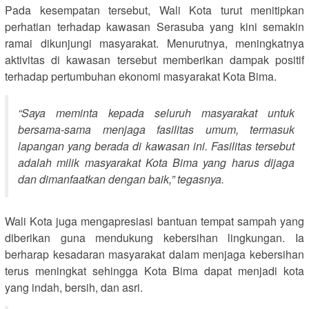
Pada kesempatan tersebut, Wali Kota turut menitipkan
perhatian terhadap kawasan Serasuba yang kini semakin
ramai dikunjungi masyarakat. Menurutnya, meningkatnya
aktivitas di kawasan tersebut memberikan dampak positif
terhadap pertumbuhan ekonomi masyarakat Kota Bima.
“Saya meminta kepada seluruh masyarakat untuk
bersama-sama menjaga fasilitas umum, termasuk
lapangan yang berada di kawasan ini. Fasilitas tersebut
adalah milik masyarakat Kota Bima yang harus dijaga
dan dimanfaatkan dengan baik,” tegasnya.
Wali Kota juga mengapresiasi bantuan tempat sampah yang
diberikan guna mendukung kebersihan lingkungan. Ia
berharap kesadaran masyarakat dalam menjaga kebersihan
terus meningkat sehingga Kota Bima dapat menjadi kota
yang indah, bersih, dan asri.