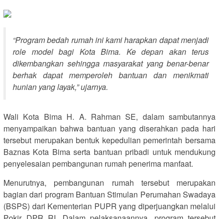
“Program bedah rumah ini kami harapkan dapat menjadi
role model bagi Kota Bima. Ke depan akan terus
dikembangkan sehingga masyarakat yang benar-benar
berhak dapat memperoleh bantuan dan menikmati
hunian yang layak,” ujarnya.
Wali Kota Bima H. A. Rahman SE, dalam sambutannya
menyampaikan bahwa bantuan yang diserahkan pada hari
tersebut merupakan bentuk kepedulian pemerintah bersama
Baznas Kota Bima serta bantuan pribadi untuk mendukung
penyelesaian pembangunan rumah penerima manfaat.
Menurutnya, pembangunan rumah tersebut merupakan
bagian dari program Bantuan Stimulan Perumahan Swadaya
(BSPS) dari Kementerian PUPR yang diperjuangkan melalui
Pokir DPR RI. Dalam pelaksanaannya, program tersebut