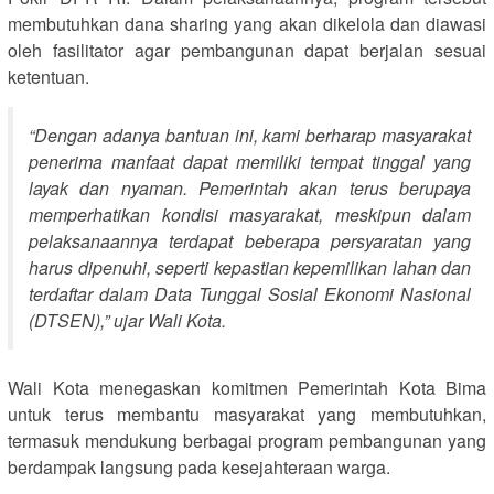
membutuhkan dana sharing yang akan dikelola dan diawasi
oleh fasilitator agar pembangunan dapat berjalan sesuai
ketentuan.
“Dengan adanya bantuan ini, kami berharap masyarakat
penerima manfaat dapat memiliki tempat tinggal yang
layak dan nyaman. Pemerintah akan terus berupaya
memperhatikan kondisi masyarakat, meskipun dalam
pelaksanaannya terdapat beberapa persyaratan yang
harus dipenuhi, seperti kepastian kepemilikan lahan dan
terdaftar dalam Data Tunggal Sosial Ekonomi Nasional
(DTSEN),” ujar Wali Kota.
Wali Kota menegaskan komitmen Pemerintah Kota Bima
untuk terus membantu masyarakat yang membutuhkan,
termasuk mendukung berbagai program pembangunan yang
berdampak langsung pada kesejahteraan warga.