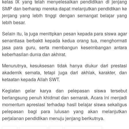
kelas IX yang telah menyelesaikan pendidikan di jenjang
SMP dan berharap mereka dapat melanjutkan pendidikan ke
jenjang yang lebih tinggi dengan semangat belajar yang
lebih besar.
Selain itu, Ia juga menitipkan pesan kepada para siswa agar
senantiasa berbakti kepada kedua orang tua, menghormati
jasa para guru, serta membangun keseimbangan antara
keberhasilan dunia dan akhirat.
Menurutnya, kesuksesan tidak hanya diukur dari prestasi
akademik semata, tetapi juga dari akhlak, karakter, dan
ketaatan kepada Allah SWT.
Kegiatan gelar karya dan pelepasan siswa tersebut
berlangsung penuh khidmat dan semarak. Acara ini menjadi
momentum apresiasi terhadap hasil belajar siswa sekaligus
pelepasan bagi para lulusan yang akan melanjutkan
perjalanan pendidikan menuju jenjang berikutnya.