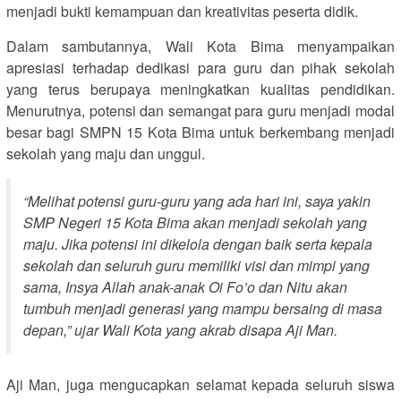
menjadi bukti kemampuan dan kreativitas peserta didik.
Dalam sambutannya, Wali Kota Bima menyampaikan
apresiasi terhadap dedikasi para guru dan pihak sekolah
yang terus berupaya meningkatkan kualitas pendidikan.
Menurutnya, potensi dan semangat para guru menjadi modal
besar bagi SMPN 15 Kota Bima untuk berkembang menjadi
sekolah yang maju dan unggul.
“Melihat potensi guru-guru yang ada hari ini, saya yakin
SMP Negeri 15 Kota Bima akan menjadi sekolah yang
maju. Jika potensi ini dikelola dengan baik serta kepala
sekolah dan seluruh guru memiliki visi dan mimpi yang
sama, Insya Allah anak-anak Oi Fo’o dan Nitu akan
tumbuh menjadi generasi yang mampu bersaing di masa
depan,” ujar Wali Kota yang akrab disapa Aji Man.
Aji Man, juga mengucapkan selamat kepada seluruh siswa