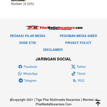
Korban
(6,005)
REDAKSI PILAR MEDIA
PEDOMAN MEDIA SIBER
KODE ETIK
PRIVACY POLICY
DISCLAIMER
JARINGAN SOCIAL
Facebook
Twitter
WhatsApp
Tiktok
Telegram
RSS
@copyright 2021 | Tiga Pilar Multimedia Nusantara | Member of
PilarMediaNusantara.Com