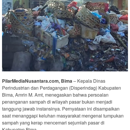
PilarMediaNusantara.com, Bima
– Kepala Dinas
Perindustrian dan Perdagangan (Disperindag) Kabupaten
Bima, Amrin M. Amt, menegaskan bahwa persoalan
penanganan sampah di wilayah pasar bukan menjadi
tanggung jawab instansinya. Pernyataan ini disampaikan
saat menanggapi keluhan masyarakat mengenai tumpukan
sampah yang kerap mencemari sejumlah pasar di
Kabupaten Bima.