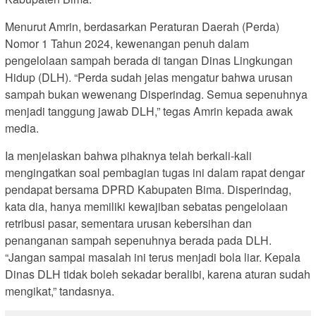
Menurut Amrin, berdasarkan Peraturan Daerah (Perda)
Nomor 1 Tahun 2024, kewenangan penuh dalam
pengelolaan sampah berada di tangan Dinas Lingkungan
Hidup (DLH). “Perda sudah jelas mengatur bahwa urusan
sampah bukan wewenang Disperindag. Semua sepenuhnya
menjadi tanggung jawab DLH,” tegas Amrin kepada awak
media.
Ia menjelaskan bahwa pihaknya telah berkali-kali
mengingatkan soal pembagian tugas ini dalam rapat dengar
pendapat bersama DPRD Kabupaten Bima. Disperindag,
kata dia, hanya memiliki kewajiban sebatas pengelolaan
retribusi pasar, sementara urusan kebersihan dan
penanganan sampah sepenuhnya berada pada DLH.
“Jangan sampai masalah ini terus menjadi bola liar. Kepala
Dinas DLH tidak boleh sekadar beralibi, karena aturan sudah
mengikat,” tandasnya.