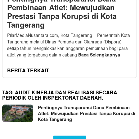
Pembinaan Atlet: Mewujudkan
Prestasi Tanpa Korupsi di Kota
Tangerang
PilarMediaNusantara.com, Kota Tangerang – Pemerintah Kota
Tangerang melalui Dinas Pemuda dan Olahraga (Dispora)
setiap tahun mengalokasikan anggaran pembinaan bagi para
atlet yang tergabung dalam cabang
Baca Selengkapnya
BERITA TERKAIT
TAG:
AUDIT KINERJA DAN REALISASI SECARA
PERIODIK OLEH INSPEKTORAT DAERAH.
Pentingnya Transparansi Dana Pembinaan
Atlet: Mewujudkan Prestasi Tanpa Korupsi di
Kota Tangerang