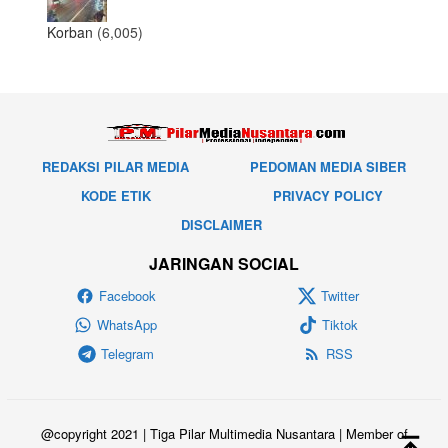
Korban
(6,005)
REDAKSI PILAR MEDIA
PEDOMAN MEDIA SIBER
KODE ETIK
PRIVACY POLICY
DISCLAIMER
JARINGAN SOCIAL
Facebook
Twitter
WhatsApp
Tiktok
Telegram
RSS
@copyright 2021 | Tiga Pilar Multimedia Nusantara | Member of