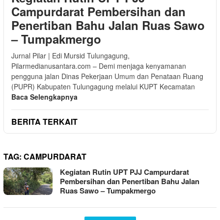
Campurdarat Pembersihan dan
Penertiban Bahu Jalan Ruas Sawo
– Tumpakmergo
Jurnal Pilar | Edi Mursid Tulungagung,
Pilarmedianusantara.com – Demi menjaga kenyamanan
pengguna jalan Dinas Pekerjaan Umum dan Penataan Ruang
(PUPR) Kabupaten Tulungagung melalui KUPT Kecamatan
Baca Selengkapnya
BERITA TERKAIT
TAG:
CAMPURDARAT
Kegiatan Rutin UPT PJJ Campurdarat
Pembersihan dan Penertiban Bahu Jalan
Ruas Sawo – Tumpakmergo