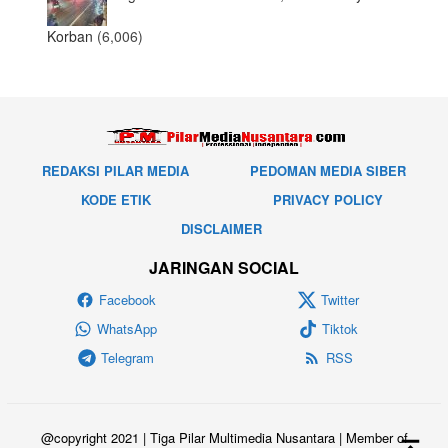
Korban
(6,006)
REDAKSI PILAR MEDIA
PEDOMAN MEDIA SIBER
KODE ETIK
PRIVACY POLICY
DISCLAIMER
JARINGAN SOCIAL
Facebook
Twitter
WhatsApp
Tiktok
Telegram
RSS
@copyright 2021 | Tiga Pilar Multimedia Nusantara | Member of