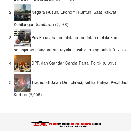
Negara Rusuh, Ekonomi Runtuh: Saat Rakyat
Kehilangan Sandaran
(7,166)
Pelaku usaha meminta pemerintah melakukan
peninjauan ulang aturan royalti musik di ruang publik
(6,716)
DPR dan Standar Ganda Partai Politik
(6,099)
Tragedi di Jalan Demokrasi, Ketika Rakyat Kecil Jadi
Korban
(6,005)