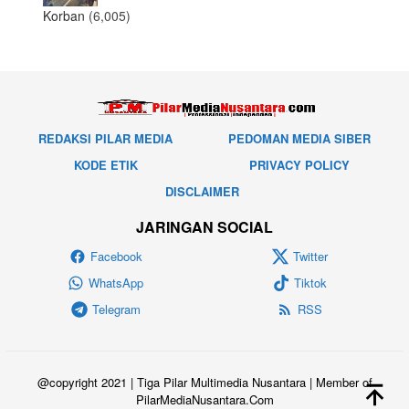
Korban
(6,005)
REDAKSI PILAR MEDIA
PEDOMAN MEDIA SIBER
KODE ETIK
PRIVACY POLICY
DISCLAIMER
JARINGAN SOCIAL
Facebook
Twitter
WhatsApp
Tiktok
Telegram
RSS
@copyright 2021 | Tiga Pilar Multimedia Nusantara | Member of
PilarMediaNusantara.Com