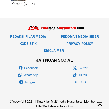
Korban
(6,005)
REDAKSI PILAR MEDIA
PEDOMAN MEDIA SIBER
KODE ETIK
PRIVACY POLICY
DISCLAIMER
JARINGAN SOCIAL
Facebook
Twitter
WhatsApp
Tiktok
Telegram
RSS
@copyright 2021 | Tiga Pilar Multimedia Nusantara | Member of
PilarMediaNusantara.Com