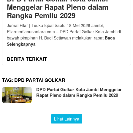
Menggelar Rapat Pleno dalam
Rangka Pemilu 2029
Jurnal Pilar | Teuku Iqbal Sabtu 18 Mei 2026 Jambi,
Pilarmedianusantara.com – DPD Partai Golkar Kota Jambi di
bawah pimpinan H. Budi Setiawan melakukan rapat
Baca
Selengkapnya
BERITA TERKAIT
TAG:
DPD PARTAI GOLKAR
DPD Partai Golkar Kota Jambi Menggelar
Rapat Pleno dalam Rangka Pemilu 2029
Lihat Lainnya