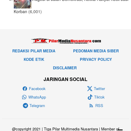
Korban
(6,001)
REDAKSI PILAR MEDIA
PEDOMAN MEDIA SIBER
KODE ETIK
PRIVACY POLICY
DISCLAIMER
JARINGAN SOCIAL
Facebook
Twitter
WhatsApp
Tiktok
Telegram
RSS
@copyright 2021 | Tiga Pilar Multimedia Nusantara | Member of