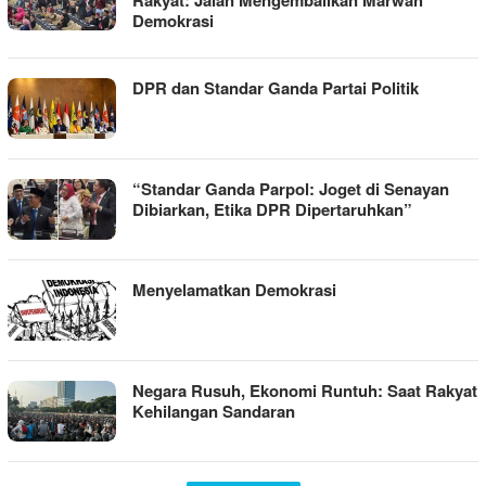
Demokrasi
DPR dan Standar Ganda Partai Politik
“Standar Ganda Parpol: Joget di Senayan
Dibiarkan, Etika DPR Dipertaruhkan”
Menyelamatkan Demokrasi
Negara Rusuh, Ekonomi Runtuh: Saat Rakyat
Kehilangan Sandaran