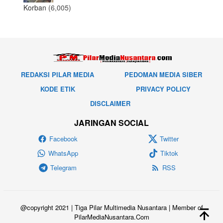
Korban
(6,005)
REDAKSI PILAR MEDIA
PEDOMAN MEDIA SIBER
KODE ETIK
PRIVACY POLICY
DISCLAIMER
JARINGAN SOCIAL
Facebook
Twitter
WhatsApp
Tiktok
Telegram
RSS
@copyright 2021 | Tiga Pilar Multimedia Nusantara | Member of
PilarMediaNusantara.Com