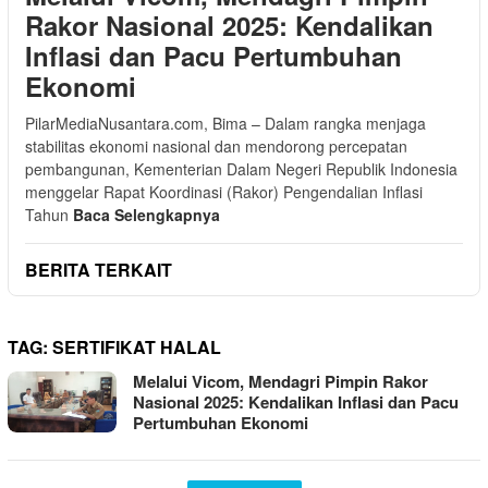
Rakor Nasional 2025: Kendalikan
Inflasi dan Pacu Pertumbuhan
Ekonomi
PilarMediaNusantara.com, Bima – Dalam rangka menjaga
stabilitas ekonomi nasional dan mendorong percepatan
pembangunan, Kementerian Dalam Negeri Republik Indonesia
menggelar Rapat Koordinasi (Rakor) Pengendalian Inflasi
Tahun
Baca Selengkapnya
BERITA TERKAIT
TAG:
SERTIFIKAT HALAL
Melalui Vicom, Mendagri Pimpin Rakor
Nasional 2025: Kendalikan Inflasi dan Pacu
Pertumbuhan Ekonomi