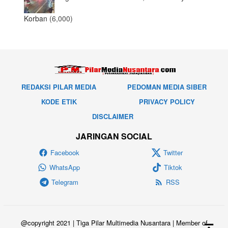
Korban
(6,000)
REDAKSI PILAR MEDIA
PEDOMAN MEDIA SIBER
KODE ETIK
PRIVACY POLICY
DISCLAIMER
JARINGAN SOCIAL
Facebook
Twitter
WhatsApp
Tiktok
Telegram
RSS
@copyright 2021 | Tiga Pilar Multimedia Nusantara | Member of