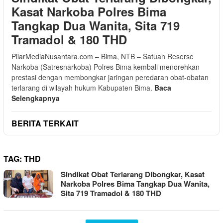
Kasat Narkoba Polres Bima
Tangkap Dua Wanita, Sita 719
Tramadol & 180 THD
PilarMediaNusantara.com – Bima, NTB – Satuan Reserse
Narkoba (Satresnarkoba) Polres Bima kembali menorehkan
prestasi dengan membongkar jaringan peredaran obat-obatan
terlarang di wilayah hukum Kabupaten Bima.
Baca
Selengkapnya
BERITA TERKAIT
TAG:
THD
Sindikat Obat Terlarang Dibongkar, Kasat
Narkoba Polres Bima Tangkap Dua Wanita,
Sita 719 Tramadol & 180 THD