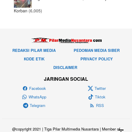
Korban
(6,005)
REDAKSI PILAR MEDIA
PEDOMAN MEDIA SIBER
KODE ETIK
PRIVACY POLICY
DISCLAIMER
JARINGAN SOCIAL
Facebook
Twitter
WhatsApp
Tiktok
Telegram
RSS
@copyright 2021 | Tiga Pilar Multimedia Nusantara | Member of