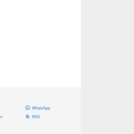
WhatsApp
am
RSS