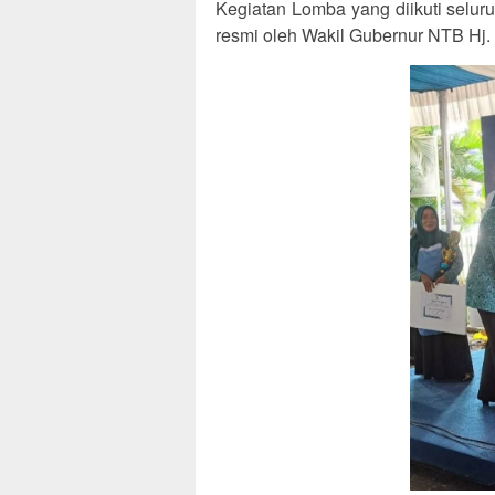
Kegiatan Lomba yang diikuti selu
resmi oleh Wakil Gubernur NTB Hj. 