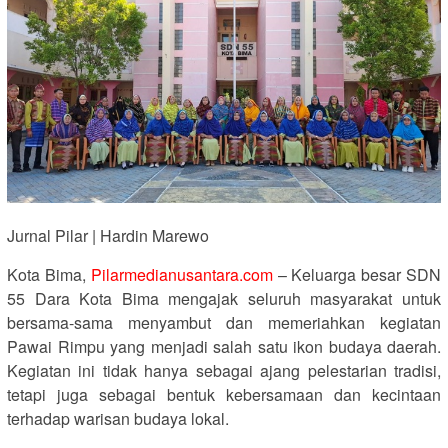
Jurnal Pilar | Hardin Marewo
Kota Bima,
Pilarmedianusantara.com
– Keluarga besar SDN
55 Dara Kota Bima mengajak seluruh masyarakat untuk
bersama-sama menyambut dan memeriahkan kegiatan
Pawai Rimpu yang menjadi salah satu ikon budaya daerah.
Kegiatan ini tidak hanya sebagai ajang pelestarian tradisi,
tetapi juga sebagai bentuk kebersamaan dan kecintaan
terhadap warisan budaya lokal.