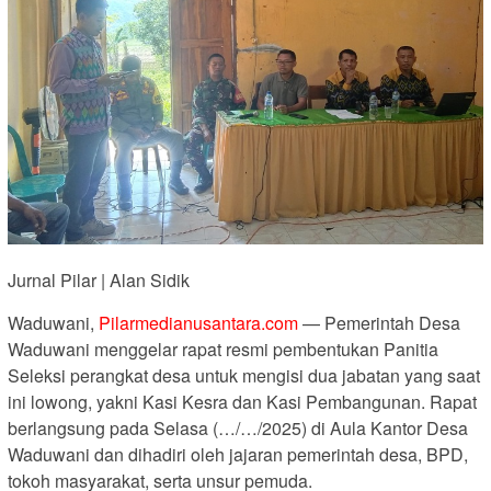
Jurnal Pilar | Alan Sidik
Waduwani,
Pilarmedianusantara.com
— Pemerintah Desa
Waduwani menggelar rapat resmi pembentukan Panitia
Seleksi perangkat desa untuk mengisi dua jabatan yang saat
ini lowong, yakni Kasi Kesra dan Kasi Pembangunan. Rapat
berlangsung pada Selasa (…/…/2025) di Aula Kantor Desa
Waduwani dan dihadiri oleh jajaran pemerintah desa, BPD,
tokoh masyarakat, serta unsur pemuda.