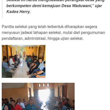
berkompeten demi kemajuan Desa Waduwani,” ujar
Kades Herry.
Panitia seleksi yang telah terbentuk diharapkan segera
menyusun jadwal tahapan seleksi, mulai dari pengumuman
pendaftaran, administrasi, hingga ujian seleksi.