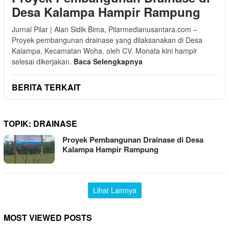
Desa Kalampa Hampir Rampung
Jurnal Pilar | Alan Sidik Bima, Pilarmedianusantara.com –
Proyek pembangunan drainase yang dilaksanakan di Desa
Kalampa, Kecamatan Woha, oleh CV. Monata kini hampir
selesai dikerjakan.
Baca Selengkapnya
BERITA TERKAIT
TOPIK:
DRAINASE
Proyek Pembangunan Drainase di Desa
Kalampa Hampir Rampung
Lihat Lainnya
MOST VIEWED POSTS