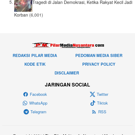
Tragedi di Jalan Demokrasi, Ketika Rakyat Kecil Jadi
Korban
(6,001)
REDAKSI PILAR MEDIA
PEDOMAN MEDIA SIBER
KODE ETIK
PRIVACY POLICY
DISCLAIMER
JARINGAN SOCIAL
Facebook
Twitter
WhatsApp
Tiktok
Telegram
RSS