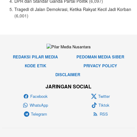
DPR dan Standar Ganda Partai Politik
(6,097)
Tragedi di Jalan Demokrasi, Ketika Rakyat Kecil Jadi Korban
(6,001)
REDAKSI PILAR MEDIA
PEDOMAN MEDIA SIBER
KODE ETIK
PRIVACY POLICY
DISCLAIMER
JARINGAN SOCIAL
Facebook
Twitter
WhatsApp
Tiktok
Telegram
RSS