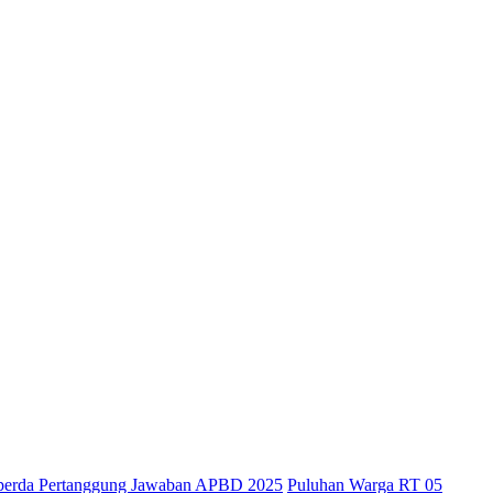
perda Pertanggung Jawaban APBD 2025
Puluhan Warga RT 05