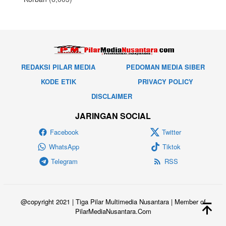
REDAKSI PILAR MEDIA
PEDOMAN MEDIA SIBER
KODE ETIK
PRIVACY POLICY
DISCLAIMER
JARINGAN SOCIAL
Facebook
Twitter
WhatsApp
Tiktok
Telegram
RSS
@copyright 2021 | Tiga Pilar Multimedia Nusantara | Member of
PilarMediaNusantara.Com