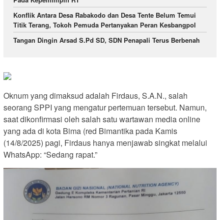
Konflik Antara Desa Rabakodo dan Desa Tente Belum Temui
Titik Terang, Tokoh Pemuda Pertanyakan Peran Kesbangpol
Tangan Dingin Arsad S.Pd SD, SDN Penapali Terus Berbenah
Oknum yang dimaksud adalah Firdaus, S.A.N., salah
seorang SPPI yang mengatur pertemuan tersebut. Namun,
saat dikonfirmasi oleh salah satu wartawan media online
yang ada di kota Bima (red Bimantika pada Kamis
(14/8/2025) pagi, Firdaus hanya menjawab singkat melalui
WhatsApp: “Sedang rapat.”