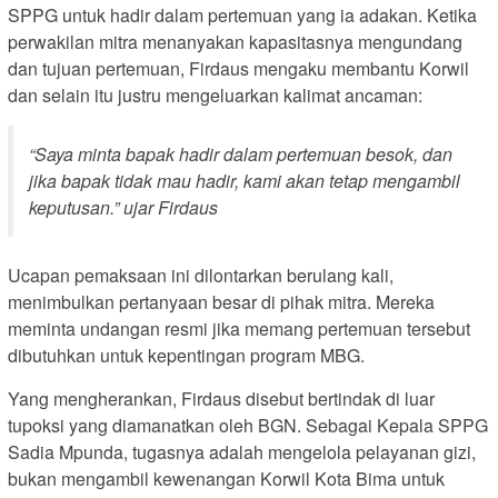
SPPG untuk hadir dalam pertemuan yang ia adakan. Ketika
perwakilan mitra menanyakan kapasitasnya mengundang
dan tujuan pertemuan, Firdaus mengaku membantu Korwil
dan selain itu justru mengeluarkan kalimat ancaman:
“Saya minta bapak hadir dalam pertemuan besok, dan
jika bapak tidak mau hadir, kami akan tetap mengambil
keputusan.” ujar Firdaus
Ucapan pemaksaan ini dilontarkan berulang kali,
menimbulkan pertanyaan besar di pihak mitra. Mereka
meminta undangan resmi jika memang pertemuan tersebut
dibutuhkan untuk kepentingan program MBG.
Yang mengherankan, Firdaus disebut bertindak di luar
tupoksi yang diamanatkan oleh BGN. Sebagai Kepala SPPG
Sadia Mpunda, tugasnya adalah mengelola pelayanan gizi,
bukan mengambil kewenangan Korwil Kota Bima untuk