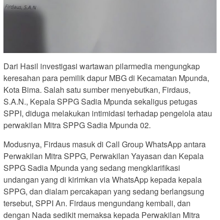
Dari Hasil investigasi wartawan pilarmedia mengungkap
keresahan para pemilik dapur MBG di Kecamatan Mpunda,
Kota Bima. Salah satu sumber menyebutkan, Firdaus,
S.A.N., Kepala SPPG Sadia Mpunda sekaligus petugas
SPPI, diduga melakukan intimidasi terhadap pengelola atau
perwakilan Mitra SPPG Sadia Mpunda 02.
Modusnya, Firdaus masuk di Call Group WhatsApp antara
Perwakilan Mitra SPPG, Perwakilan Yayasan dan Kepala
SPPG Sadia Mpunda yang sedang mengklarifikasi
undangan yang di kirimkan via WhatsApp kepada kepala
SPPG, dan dialam percakapan yang sedang berlangsung
tersebut, SPPI An. Firdaus mengundang kembali, dan
dengan Nada sedikit memaksa kepada Perwakilan Mitra