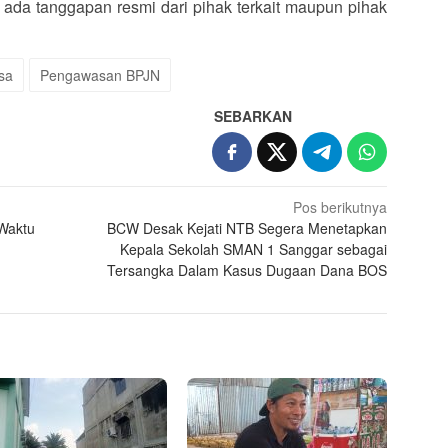
um ada tanggapan resmi dari pihak terkait maupun pihak
sa
Pengawasan BPJN
SEBARKAN
Pos berikutnya
Waktu
BCW Desak Kejati NTB Segera Menetapkan
Kepala Sekolah SMAN 1 Sanggar sebagai
Tersangka Dalam Kasus Dugaan Dana BOS