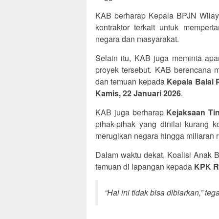
KAB berharap Kepala BPJN Wilay
kontraktor terkait untuk memper
negara dan masyarakat.
Selain itu, KAB juga meminta a
proyek tersebut. KAB berencana 
dan temuan kepada
Kepala Balai 
Kamis, 22 Januari 2026
.
KAB juga berharap
Kejaksaan Tin
pihak-pihak yang dinilai kurang
merugikan negara hingga miliaran r
Dalam waktu dekat, Koalisi Anak 
temuan di lapangan kepada
KPK R
“Hal ini tidak bisa dibiarkan,” teg