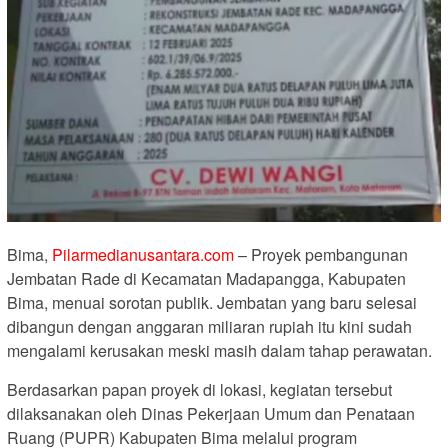
Bima,
Pilarmedianusantara.com
– Proyek pembangunan
Jembatan Rade di Kecamatan Madapangga, Kabupaten
Bima, menuai sorotan publik. Jembatan yang baru selesai
dibangun dengan anggaran miliaran rupiah itu kini sudah
mengalami kerusakan meski masih dalam tahap perawatan.
Berdasarkan papan proyek di lokasi, kegiatan tersebut
dilaksanakan oleh Dinas Pekerjaan Umum dan Penataan
Ruang (PUPR) Kabupaten Bima melalui program