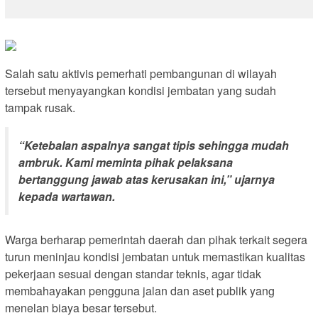
Salah satu aktivis pemerhati pembangunan di wilayah
tersebut menyayangkan kondisi jembatan yang sudah
tampak rusak.
“Ketebalan aspalnya sangat tipis sehingga mudah
ambruk. Kami meminta pihak pelaksana
bertanggung jawab atas kerusakan ini,” ujarnya
kepada wartawan.
Warga berharap pemerintah daerah dan pihak terkait segera
turun meninjau kondisi jembatan untuk memastikan kualitas
pekerjaan sesuai dengan standar teknis, agar tidak
membahayakan pengguna jalan dan aset publik yang
menelan biaya besar tersebut.