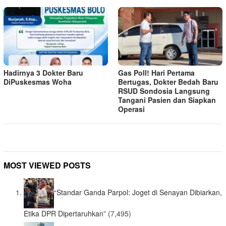
Hadirnya 3 Dokter Baru
Gas Poll! Hari Pertama
DiPuskesmas Woha
Bertugas, Dokter Bedah Baru
RSUD Sondosia Langsung
Tangani Pasien dan Siapkan
Operasi
MOST VIEWED POSTS
“Standar Ganda Parpol: Joget di Senayan Dibiarkan,
Etika DPR Dipertaruhkan”
(7,495)